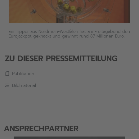
Ein Tipper aus Nordrhein-Westfalen hat am Freitagabend den
Eurojackpot geknackt und gewinnt rund 87 Millionen Euro.
ZU DIESER PRESSEMITTEILUNG
Publikation
Bildmaterial
ANSPRECHPARTNER