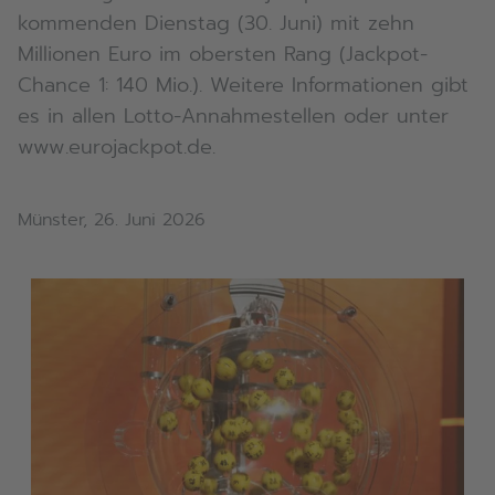
kommenden Dienstag (30. Juni) mit zehn
Millionen Euro im obersten Rang (Jackpot-
Chance 1: 140 Mio.). Weitere Informationen gibt
es in allen Lotto-Annahmestellen oder unter
www.eurojackpot.de.
Münster, 26. Juni 2026