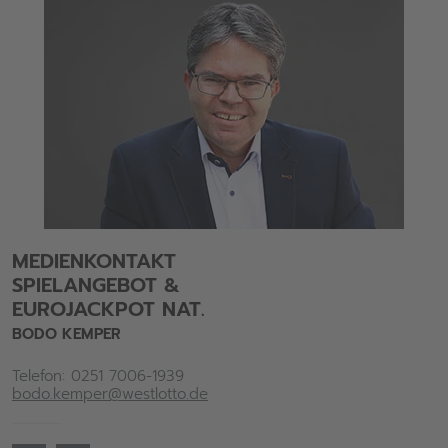
MEDIENKONTAKT
SPIELANGEBOT &
EUROJACKPOT NAT.
BODO KEMPER
Telefon: 0251 7006-1939
bodo.kemper@westlotto.de