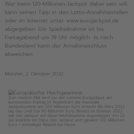
Wer beim 120-Millionen-Jackpot dabei sein will,
kann seinen Tipp in den Lotto-Annahmestellen
oder im Internet unter www.eurojackpot.de
abgegeben. Die Spielteilnahme ist bis
Freitagabend um 19 Uhr möglich. Je nach
Bundesland kann der Annahmeschluss
abweichen.
Münster, 2. Oktober 2022
Zum zweiten Mal wird bei der Lotterie Eurojackpot am
kommenden Freitag (4. November) die maximale
Jackpotsumme von 120 Millionen Euro erreicht. Bis März 2022
lag das Limit bei 90 Millionen Euro. Bereits im Sommer 2022
war der Jackpot auf diese Höchstsumme angestiegen. Am 22.
Juli knackte ein Däne den Jackpot und gewann 120 Millionen
Euro – einmaliger Rekord bis heute.