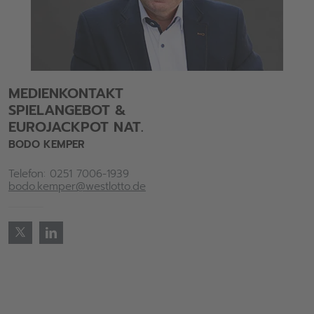
MEDIENKONTAKT
SPIELANGEBOT &
EUROJACKPOT NAT.
BODO KEMPER
Telefon: 0251 7006-1939
bodo.kemper@westlotto.de