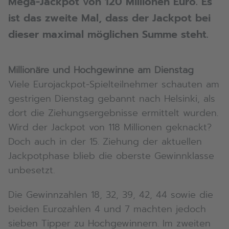
Mega-Jackpot von 120 Millionen Euro. Es
ist das zweite Mal, dass der Jackpot bei
dieser maximal möglichen Summe steht.
Millionäre und Hochgewinne am Dienstag
Viele Eurojackpot-Spielteilnehmer schauten am
gestrigen Dienstag gebannt nach Helsinki, als
dort die Ziehungsergebnisse ermittelt wurden.
Wird der Jackpot von 118 Millionen geknackt?
Doch auch in der 15. Ziehung der aktuellen
Jackpotphase blieb die oberste Gewinnklasse
unbesetzt.
Die Gewinnzahlen 18, 32, 39, 42, 44 sowie die
beiden Eurozahlen 4 und 7 machten jedoch
sieben Tipper zu Hochgewinnern. Im zweiten