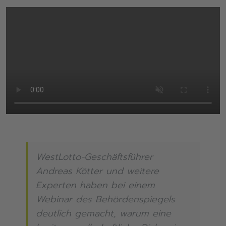
WestLotto-Geschäftsführer
Andreas Kötter und weitere
Experten haben bei einem
Webinar des Behördenspiegels
deutlich gemacht, warum eine