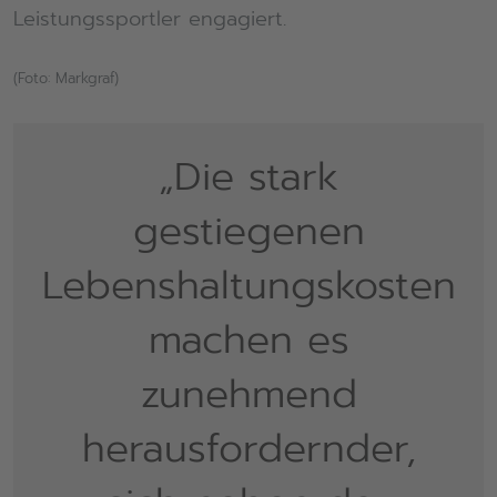
Leistungssportler engagiert.
(Foto: Markgraf)
„Die stark
gestiegenen
Lebenshaltungskosten
machen es
zunehmend
herausfordernder,