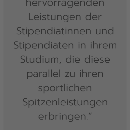
hervorragenden
Leistungen der
Stipendiatinnen und
Stipendiaten in ihrem
Studium, die diese
parallel zu ihren
sportlichen
Spitzenleistungen
erbringen.“