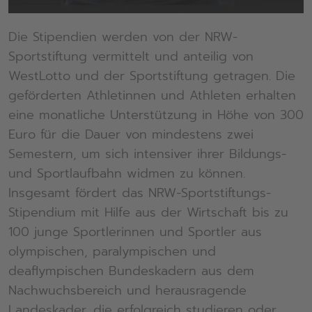
Die Stipendien werden von der NRW-
Sportstiftung vermittelt und anteilig von
WestLotto und der Sportstiftung getragen. Die
geförderten Athletinnen und Athleten erhalten
eine monatliche Unterstützung in Höhe von 300
Euro für die Dauer von mindestens zwei
Semestern, um sich intensiver ihrer Bildungs-
und Sportlaufbahn widmen zu können.
Insgesamt fördert das NRW-Sportstiftungs-
Stipendium mit Hilfe aus der Wirtschaft bis zu
100 junge Sportlerinnen und Sportler aus
olympischen, paralympischen und
deaflympischen Bundeskadern aus dem
Nachwuchsbereich und herausragende
Landeskader, die erfolgreich studieren oder