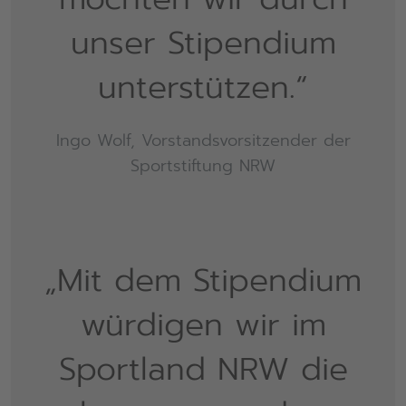
unser Stipendium
unterstützen.“
Ingo Wolf, Vorstandsvorsitzender der
Sportstiftung NRW
„Mit dem Stipendium
würdigen wir im
Sportland NRW die