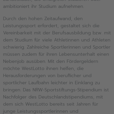
ambitioniert ihr Studium aufnehmen.
Durch den hohen Zeitaufwand, den
Leistungssport erfordert, gestaltet sich die
Vereinbarkeit mit der Berufsausbildung bzw. mit
dem Studium für viele Athletinnen und Athleten
schwierig. Zahlreiche Sportlerinnen und Sportler
müssen zudem für ihren Lebensunterhalt einen
Nebenjob ausüben. Mit den Fördergeldern
möchte WestLotto ihnen helfen, die
Herausforderungen von beruflicher und
sportlicher Laufbahn leichter in Einklang zu
bringen. Das NRW-Sportstiftungs-Stipendium ist
Nachfolger des Deutschlandstipendiums, mit
dem sich WestLotto bereits seit Jahren für
junge Leistungssportlerinnen und