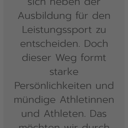
sich neben der
Ausbildung für den
Leistungssport zu
entscheiden. Doch
dieser Weg formt
starke
Persönlichkeiten und
mündige Athletinnen
und Athleten. Das
möchten wir durch