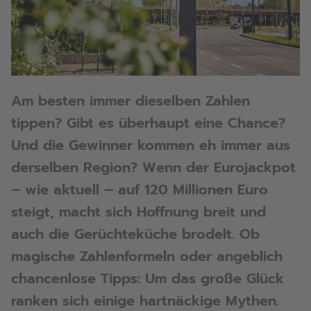
Am besten immer dieselben Zahlen
tippen? Gibt es überhaupt eine Chance?
Und die Gewinner kommen eh immer aus
derselben Region? Wenn der Eurojackpot
– wie aktuell – auf 120 Millionen Euro
steigt, macht sich Hoffnung breit und
auch die Gerüchteküche brodelt. Ob
magische Zahlenformeln oder angeblich
chancenlose Tipps: Um das große Glück
ranken sich einige hartnäckige Mythen.