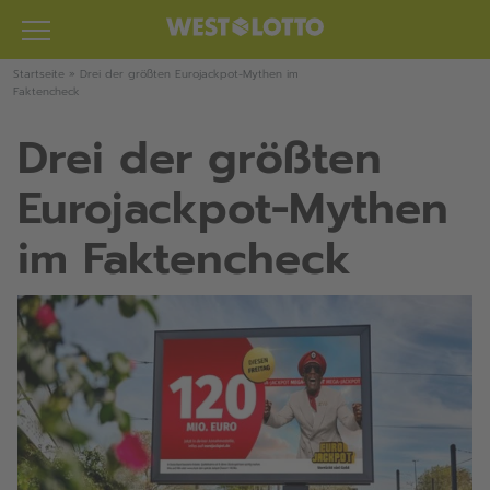
Zum
Inhalt
springen
Startseite
»
Drei der größten Eurojackpot-Mythen im
Faktencheck
Drei der größten
Eurojackpot-Mythen
im Faktencheck