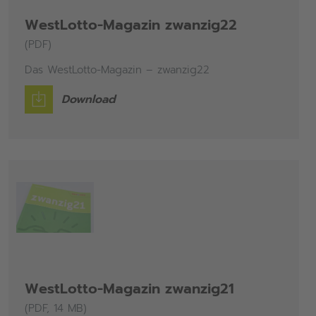
WestLotto-Magazin zwanzig22
(PDF)
Das WestLotto-Magazin – zwanzig22
Download
WestLotto-Magazin zwanzig21
(PDF, 14 MB)