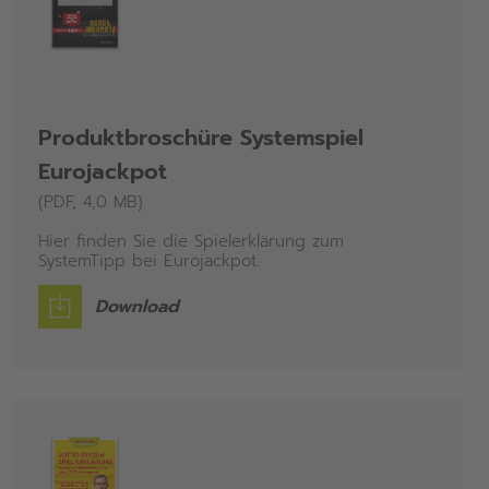
Produktbroschüre Systemspiel
Eurojackpot
(PDF, 4,0 MB)
Hier finden Sie die Spielerklärung zum
SystemTipp bei Eurojackpot.
Download