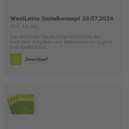
WestLotto Sozialkonzept 23.07.2024
(PDF, 3,9 MB)
Das WestLotto Sozialkonzept beschreibt die
konkreten Aufgaben und Maßnahmen im Jugend-
und Spielerschutz.
Download