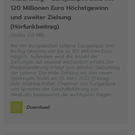
120 Millionen Euro Höchstgewinn
und zweiter Ziehung
(Hörfunkbeitrag)
(Audio, 2,0 MB)
Bei der europäischen Lotterie Eurojackpot sind
künftig Gewinne von bis zu 120 Millionen Euro
möglich. Außerdem wird die Anzahl der
Ziehungen auf zweimal wöchentlich erhöht. Die
Produktänderung erfolgt zum zehnten Geburtstag
der Lotterie. Die erste Ziehung mit den neuen
Spielregeln findet am 25. März 2022 (Freitag)
statt. Andreas Kötter, Chairman von Eurojackpot
und Sprecher der Geschäftsführung von
WestLotto beantwortet die wichtigsten Fragen.
Download