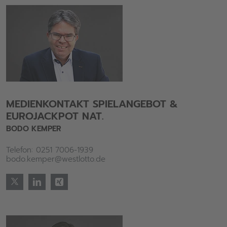
MEDIENKONTAKT SPIELANGEBOT &
EUROJACKPOT NAT.
BODO KEMPER
Telefon: 0251 7006-1939
bodo.kemper@westlotto.de