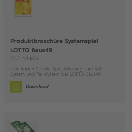
Produktbroschüre Systemspiel
LOTTO 6aus49
(PDF, 4,4 MB)
Hier finden Sie die Spielerklärung zum Voll-
System und Teil-System bei LOTTO 6aus49.
Download