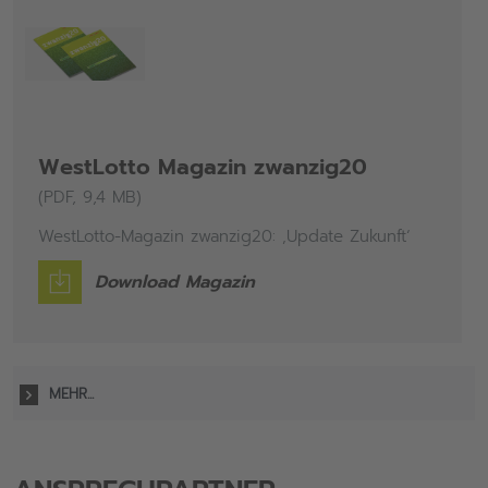
WestLotto Magazin zwanzig20
(PDF, 9,4 MB)
WestLotto-Magazin zwanzig20: ‚Update Zukunft‘
Download Magazin
MEHR...