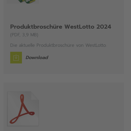
Produktbroschüre WestLotto 2024
(PDF, 3,9 MB)
Die aktuelle Produktbroschüre von WestLotto.
Download