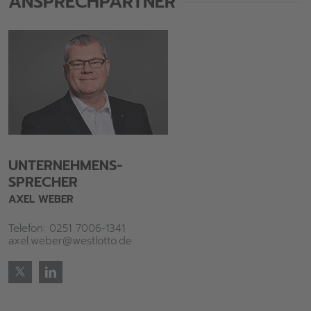
ANSPRECHPARTNER
UNTERNEHMENS-
SPRECHER
AXEL WEBER
Telefon: 0251 7006-1341
axel.weber@westlotto.de