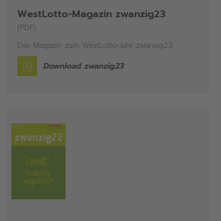
WestLotto-Magazin zwanzig23
(PDF)
Das Magazin zum WestLotto-Jahr zwanzig23.
Download zwanzig23