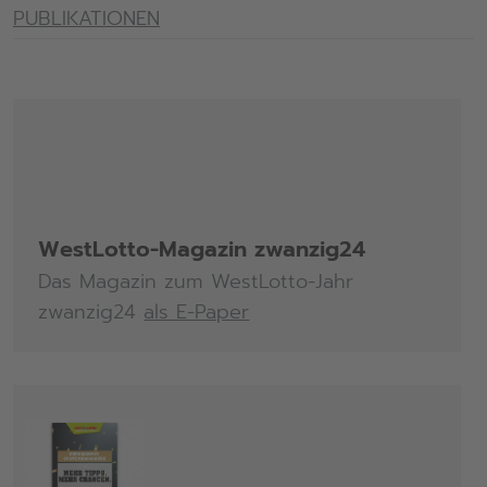
PUBLIKATIONEN
WestLotto-Magazin zwanzig24
Das Magazin zum WestLotto-Jahr
zwanzig24
als E-Paper