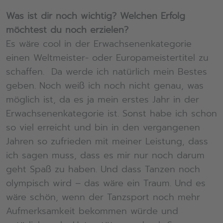
Was ist dir noch wichtig? Welchen Erfolg
möchtest du noch erzielen?
Es wäre cool in der Erwachsenenkategorie
einen Weltmeister- oder Europameistertitel zu
schaffen. Da werde ich natürlich mein Bestes
geben. Noch weiß ich noch nicht genau, was
möglich ist, da es ja mein erstes Jahr in der
Erwachsenenkategorie ist. Sonst habe ich schon
so viel erreicht und bin in den vergangenen
Jahren so zufrieden mit meiner Leistung, dass
ich sagen muss, dass es mir nur noch darum
geht Spaß zu haben. Und dass Tanzen noch
olympisch wird – das wäre ein Traum. Und es
wäre schön, wenn der Tanzsport noch mehr
Aufmerksamkeit bekommen würde und