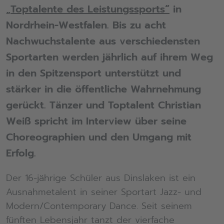
„Toptalente des Leistungssports“
in
Nordrhein-Westfalen. Bis zu acht
Nachwuchstalente aus verschiedensten
Sportarten werden jährlich auf ihrem Weg
in den Spitzensport unterstützt und
stärker in die öffentliche Wahrnehmung
gerückt. Tänzer und Toptalent Christian
Weiß spricht im Interview über seine
Choreographien und den Umgang mit
Erfolg.
Der 16-jährige Schüler aus Dinslaken ist ein
Ausnahmetalent in seiner Sportart Jazz- und
Modern/Contemporary Dance. Seit seinem
fünften Lebensjahr tanzt der vierfache