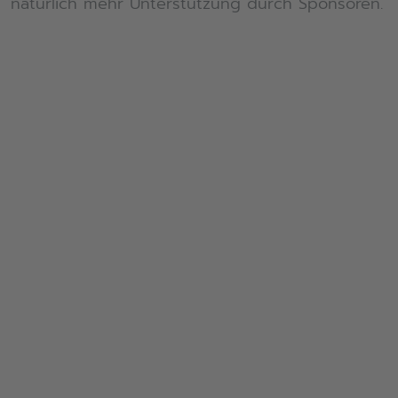
natürlich mehr Unterstützung durch Sponsoren.