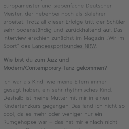
Europameister und siebenfache Deutscher
Meister, der nebenbei noch als Skilehrer
arbeitet. Trotz all dieser Erfolge tritt der Schüler
sehr bodenständig und zurückhaltend auf. Das
Interview erschien zunächst im Magazin „Wir im
Sport“ des
Landessportbundes NRW
.
Wie bist du zum Jazz und
Modern/Contemporary-Tanz gekommen?
Ich war als Kind, wie meine Eltern immer
gesagt haben, ein sehr rhythmisches Kind.
Deshalb ist meine Mutter mit mir in einen
Kindertanzkurs gegangen. Das fand ich nicht so
cool, da es mehr oder weniger nur ein
Rumgehopse war – das hat mir einfach nicht