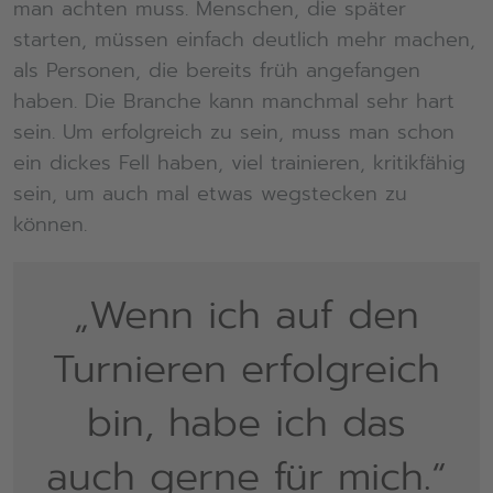
man achten muss. Menschen, die später
starten, müssen einfach deutlich mehr machen,
als Personen, die bereits früh angefangen
haben. Die Branche kann manchmal sehr hart
sein. Um erfolgreich zu sein, muss man schon
ein dickes Fell haben, viel trainieren, kritikfähig
sein, um auch mal etwas wegstecken zu
können.
„Wenn ich auf den
Turnieren erfolgreich
bin, habe ich das
auch gerne für mich.“