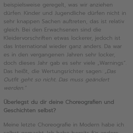
beispielsweise geregelt, was wir anziehen
dürfen. Kinder und Jugendliche dürfen nicht in
sehr knappen Sachen auftreten, das ist relativ
gleich. Bei den Erwachsenen sind die
Kleidervorschriften etwas lockerer, jedoch ist
das International wieder ganz anders. Da war
es in den vergangenen Jahren sehr locker,
doch dieses Jahr gab es sehr viele „Warnings“.
Das heißt, die Wertungsrichter sagen: „
Das
Outfit geht so nicht.
Das muss geändert
werden.“
Überlegst du dir deine Choreografien und
Geschichten selbst?
Meine letzte Choreografie in Modern habe ich