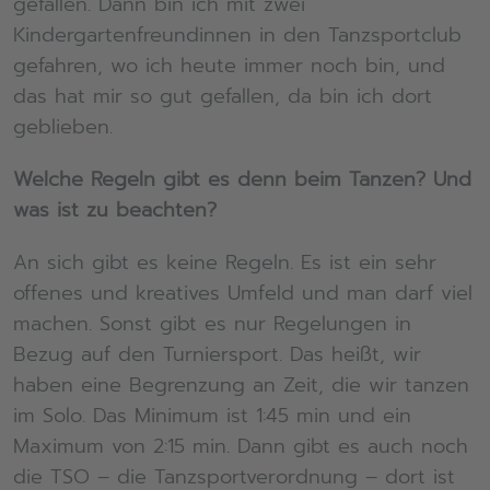
gefallen. Dann bin ich mit zwei
Kindergartenfreundinnen in den Tanzsportclub
gefahren, wo ich heute immer noch bin, und
das hat mir so gut gefallen, da bin ich dort
geblieben.
Welche Regeln gibt es denn beim Tanzen? Und
was ist zu beachten?
An sich gibt es keine Regeln. Es ist ein sehr
offenes und kreatives Umfeld und man darf viel
machen. Sonst gibt es nur Regelungen in
Bezug auf den Turniersport. Das heißt, wir
haben eine Begrenzung an Zeit, die wir tanzen
im Solo. Das Minimum ist 1:45 min und ein
Maximum von 2:15 min. Dann gibt es auch noch
die TSO – die Tanzsportverordnung – dort ist