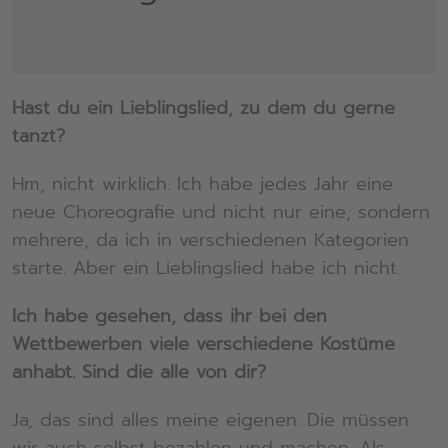
Hast du ein Lieblingslied, zu dem du gerne
tanzt?
Hm, nicht wirklich. Ich habe jedes Jahr eine
neue Choreografie und nicht nur eine, sondern
mehrere, da ich in verschiedenen Kategorien
starte. Aber ein Lieblingslied habe ich nicht.
Ich habe gesehen, dass ihr bei den
Wettbewerben viele verschiedene Kostüme
anhabt. Sind die alle von dir?
Ja, das sind alles meine eigenen. Die müssen