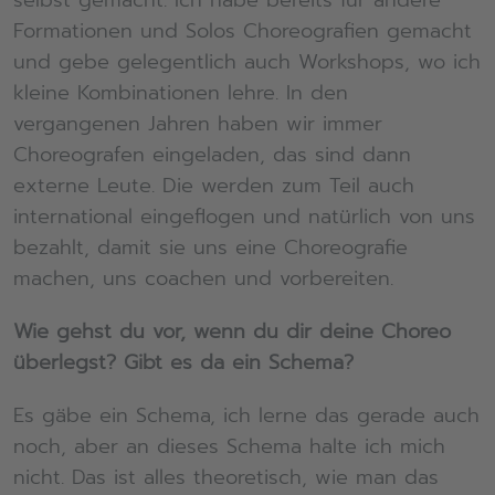
selbst gemacht. Ich habe bereits für andere
Formationen und Solos Choreografien gemacht
und gebe gelegentlich auch Workshops, wo ich
kleine Kombinationen lehre. In den
vergangenen Jahren haben wir immer
Choreografen eingeladen, das sind dann
externe Leute. Die werden zum Teil auch
international eingeflogen und natürlich von uns
bezahlt, damit sie uns eine Choreografie
machen, uns coachen und vorbereiten.
Wie gehst du vor, wenn du dir deine Choreo
überlegst? Gibt es da ein Schema?
Es gäbe ein Schema, ich lerne das gerade auch
noch, aber an dieses Schema halte ich mich
nicht. Das ist alles theoretisch, wie man das