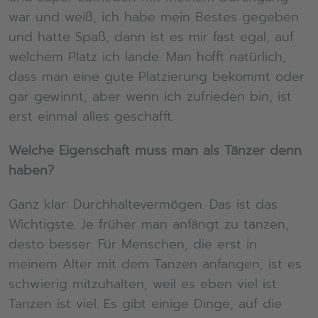
war und weiß, ich habe mein Bestes gegeben
und hatte Spaß, dann ist es mir fast egal, auf
welchem Platz ich lande. Man hofft natürlich,
dass man eine gute Platzierung bekommt oder
gar gewinnt, aber wenn ich zufrieden bin, ist
erst einmal alles geschafft.
Welche Eigenschaft muss man als Tänzer denn
haben?
Ganz klar: Durchhaltevermögen. Das ist das
Wichtigste. Je früher man anfängt zu tanzen,
desto besser. Für Menschen, die erst in
meinem Alter mit dem Tanzen anfangen, ist es
schwierig mitzuhalten, weil es eben viel ist.
Tanzen ist viel. Es gibt einige Dinge, auf die