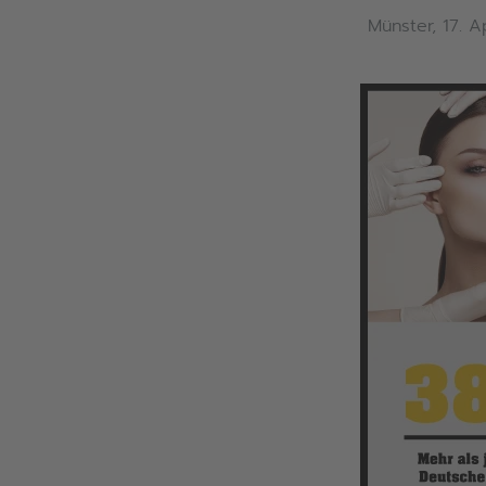
Münster, 17. A