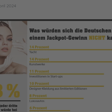
pril 2024