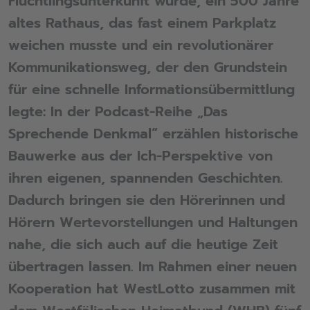
Flüchtlingsunterkunft wurde, ein 500 Jahre
altes Rathaus, das fast einem Parkplatz
weichen musste und ein revolutionärer
Kommunikationsweg, der den Grundstein
für eine schnelle Informationsübermittlung
legte: In der Podcast-Reihe „Das
Sprechende Denkmal“ erzählen historische
Bauwerke aus der Ich-Perspektive von
ihren eigenen, spannenden Geschichten.
Dadurch bringen sie den Hörerinnen und
Hörern Wertevorstellungen und Haltungen
nahe, die sich auch auf die heutige Zeit
übertragen lassen. Im Rahmen einer neuen
Kooperation hat WestLotto zusammen mit