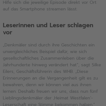
Hilfe sich die jeweilige Episode direkt vor Ort
auf das Smartphone streamen lässt.
Leserinnen und Leser schlagen
vor
„Denkmäler sind durch ihre Geschichten ein
unvergleichliches Beispiel dafür, wie sich
gesellschaftliches Zusammenleben über die
Jahrhunderte hinweg verändert hat“, sagt Silke
Eilers, Geschäftsführerin des WHB. „Diese
Erinnerungen an die Vergangenheit gilt es zu
bewahren, denn wir können viel aus ihnen
lernen. Deshalb freuen wir uns, dass nun fünf
Lieblingsdenkmäler der ‚Heimat Westfalen‘-
Leserschaft eine Stimme bekommen haben.“