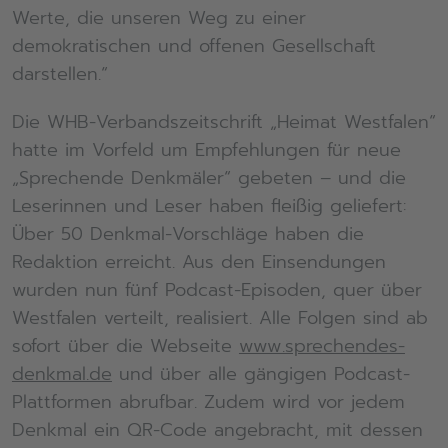
Werte, die unseren Weg zu einer
demokratischen und offenen Gesellschaft
darstellen.“
Die WHB-Verbandszeitschrift „Heimat Westfalen“
hatte im Vorfeld um Empfehlungen für neue
„Sprechende Denkmäler“ gebeten – und die
Leserinnen und Leser haben fleißig geliefert:
Über 50 Denkmal-Vorschläge haben die
Redaktion erreicht. Aus den Einsendungen
wurden nun fünf Podcast-Episoden, quer über
Westfalen verteilt, realisiert. Alle Folgen sind ab
sofort über die Webseite
www.sprechendes-
denkmal.de
und über alle gängigen Podcast-
Plattformen abrufbar. Zudem wird vor jedem
Denkmal ein QR-Code angebracht, mit dessen