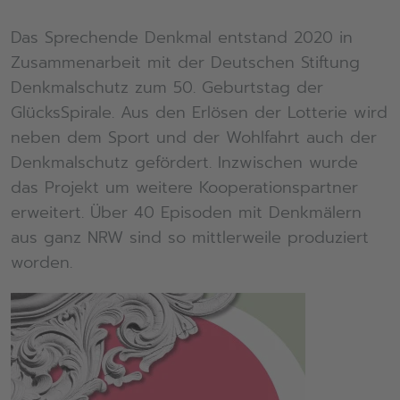
Das Sprechende Denkmal entstand 2020 in
Zusammenarbeit mit der Deutschen Stiftung
Denkmalschutz zum 50. Geburtstag der
GlücksSpirale. Aus den Erlösen der Lotterie wird
neben dem Sport und der Wohlfahrt auch der
Denkmalschutz gefördert. Inzwischen wurde
das Projekt um weitere Kooperationspartner
erweitert. Über 40 Episoden mit Denkmälern
aus ganz NRW sind so mittlerweile produziert
worden.