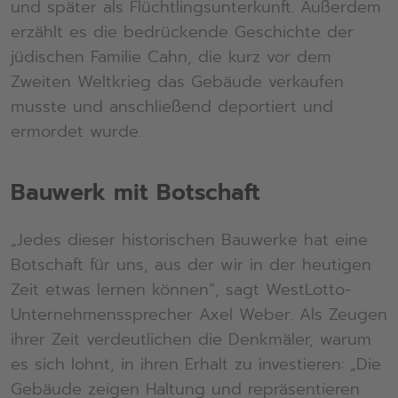
und später als Flüchtlingsunterkunft. Außerdem
erzählt es die bedrückende Geschichte der
jüdischen Familie Cahn, die kurz vor dem
Zweiten Weltkrieg das Gebäude verkaufen
musste und anschließend deportiert und
ermordet wurde.
Bauwerk mit Botschaft
„Jedes dieser historischen Bauwerke hat eine
Botschaft für uns, aus der wir in der heutigen
Zeit etwas lernen können“, sagt WestLotto-
Unternehmenssprecher Axel Weber. Als Zeugen
ihrer Zeit verdeutlichen die Denkmäler, warum
es sich lohnt, in ihren Erhalt zu investieren: „Die
Gebäude zeigen Haltung und repräsentieren