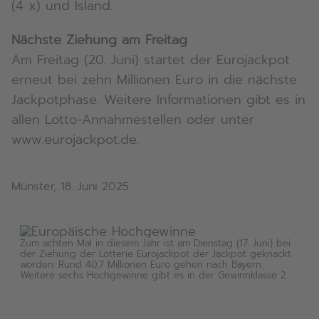
(4 x) und Island.
Nächste Ziehung am Freitag
Am Freitag (20. Juni) startet der Eurojackpot
erneut bei zehn Millionen Euro in die nächste
Jackpotphase. Weitere Informationen gibt es in
allen Lotto-Annahmestellen oder unter
www.eurojackpot.de.
Münster, 18. Juni 2025
Zum achten Mal in diesem Jahr ist am Dienstag (17. Juni) bei
der Ziehung der Lotterie Eurojackpot der Jackpot geknackt
worden: Rund 40,7 Millionen Euro gehen nach Bayern.
Weitere sechs Hochgewinne gibt es in der Gewinnklasse 2.