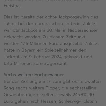
Freistaat.
Dies ist bereits der achte Jackpotgewinn des
Jahres bei der europäischen Lotterie. Zuletzt
war der Jackpot am 30. Mai in Niedersachsen
geknackt worden. Zu diesem Zeitpunkt
wurden 17,6 Millionen Euro ausgezahlt. Zuletzt
hatte in Bayern ein Spielteilnehmer den
Jackpot am 9. Februar 2024 geknackt und
63,3 Millionen Euro abgeräumt.
Sechs weitere Hochgewinner
Bei der Ziehung am 17. Juni gibt es im zweiten
Rang sechs weitere Tipper, die sechsstellige
Gewinnbeträge erzielten: Jeweils 245.810,90
Euro gehen nach Hessen, Schleswig-Holstein