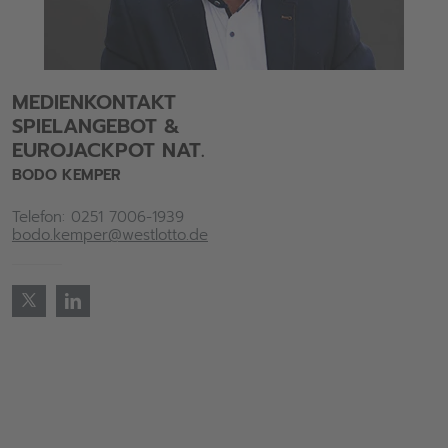
MEDIENKONTAKT
SPIELANGEBOT &
EUROJACKPOT NAT.
BODO KEMPER
Telefon: 0251 7006-1939
bodo.kemper@westlotto.de