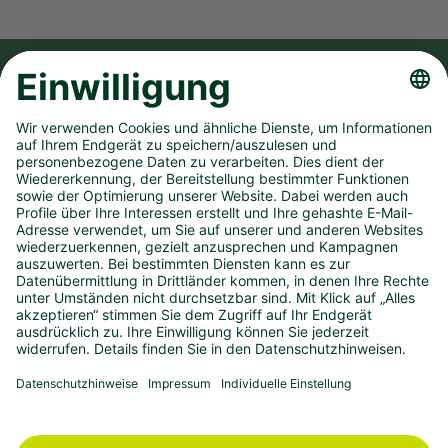
FOLGE UNS AUF
UNSER UNTERNEHMEN
SPIELANGEBOT
PRESSEMATERIAL
KONTAKT
IMPRESSUM
DATENSCHUTZ
BARRIEREFREIHEIT