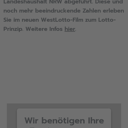
Landeshaushalt NRW abgeführt. Diese und
noch mehr beeindruckende Zahlen erleben
Sie im neuen WestLotto-Film zum Lotto-
Prinzip. Weitere Infos
hier
.
Wir benötigen Ihre