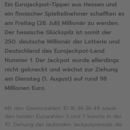
Ein Eurojackpot-Tipper aus Hessen und
ein finnischer Spielteilnehmer schafften es
am Freitag (28. Juli) Millionär zu werden.
Der hessische Glückspilz ist somit der
250. deutsche Millionär der Lotterie und
Deutschland das Eurojackpot-Land
Nummer 1. Der Jackpot wurde allerdings
nicht geknackt und wächst zur Ziehung
am Dienstag (1. August) auf rund 98
Millionen Euro.
Mit den Gewinnzahlen 10-16-34-36-49 sowie
den beiden Eurozahlen 3 und 7 konnte in der
10. Ziehung der laufenden Jackpotperiode die