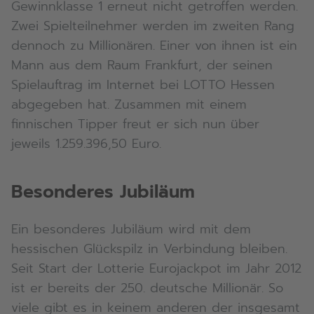
Gewinnklasse 1 erneut nicht getroffen werden.
Zwei Spielteilnehmer werden im zweiten Rang
dennoch zu Millionären. Einer von ihnen ist ein
Mann aus dem Raum Frankfurt, der seinen
Spielauftrag im Internet bei LOTTO Hessen
abgegeben hat. Zusammen mit einem
finnischen Tipper freut er sich nun über
jeweils 1.259.396,50 Euro.
Besonderes Jubiläum
Ein besonderes Jubiläum wird mit dem
hessischen Glückspilz in Verbindung bleiben.
Seit Start der Lotterie Eurojackpot im Jahr 2012
ist er bereits der 250. deutsche Millionär. So
viele gibt es in keinem anderen der insgesamt