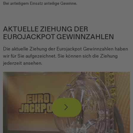
Bei anteiligem Einsatz anteilige Gewinne.
AKTUELLE ZIEHUNG DER
EUROJACKPOT GEWINNZAHLEN
Die aktuelle Ziehung der Eurojackpot Gewinnzahlen haben
wir für Sie aufgezeichnet. Sie können sich die Ziehung
jederzeit ansehen.