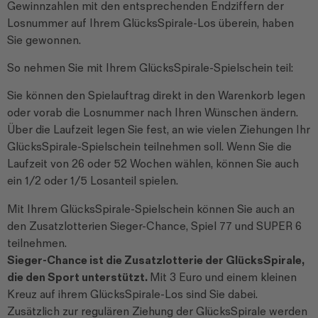
Gewinnzahlen mit den entsprechenden Endziffern der
Losnummer auf Ihrem GlücksSpirale-Los überein, haben
Sie gewonnen.
So nehmen Sie mit Ihrem GlücksSpirale-Spielschein teil:
Sie können den Spielauftrag direkt in den Warenkorb legen
oder vorab die Losnummer nach Ihren Wünschen ändern.
Über die Laufzeit legen Sie fest, an wie vielen Ziehungen Ihr
GlücksSpirale-Spielschein teilnehmen soll. Wenn Sie die
Laufzeit von 26 oder 52 Wochen wählen, können Sie auch
ein 1/2 oder 1/5 Losanteil spielen.
Mit Ihrem GlücksSpirale-Spielschein können Sie auch an
den Zusatzlotterien Sieger-Chance, Spiel 77 und SUPER 6
teilnehmen.
Sieger-Chance ist die Zusatzlotterie der GlücksSpirale,
die den Sport unterstützt.
Mit 3 Euro und einem kleinen
Kreuz auf ihrem GlücksSpirale-Los sind Sie dabei.
Zusätzlich zur regulären Ziehung der GlücksSpirale werden