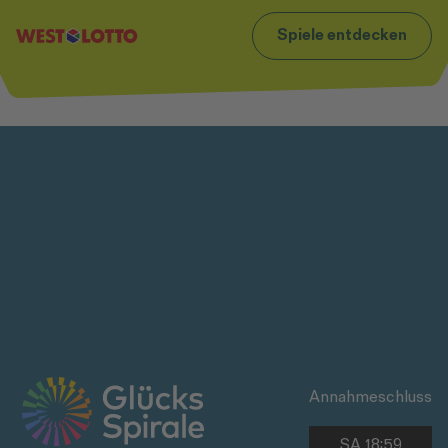
t
Zum Footer
Spiele entdecken
Annahmeschluss
SA 18:59