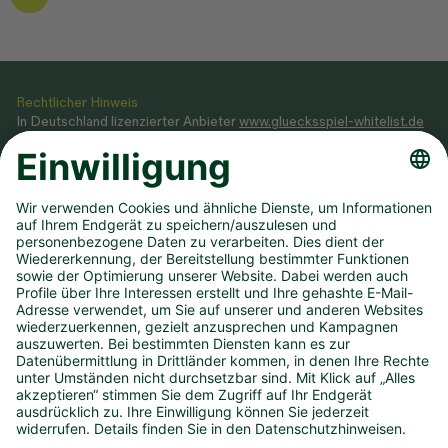
Rechtlicher Hinweis
In Deutschland lizenzierter Anbieter
www.gluecksspiel-whitelist.de
Veranstaltung von Glücksspielen gemäß Glücksspielstaatsvertrag
2021, dessen Ausführungsgesetz sowie Genehmigung, erteilt durch
das
Ministerium des Innern NRW
.
Teilnahme ab 18 Jahren. Glücksspiel kann süchtig machen! Hilfe und
Beratung unter BIÖG 0800 1372700 (kostenlos) oder
www.check-
dein-spiel.de
.
Hilfreiche Links
Downloads
Newsletter
Annahmestelle finden
Spielsperre
Dauertipp kündigen
Infos zum DLTB
Karriere
Presse