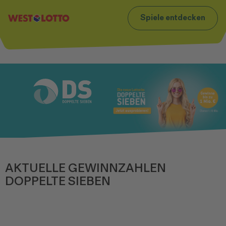
t
Zum Footer
Spiele entdecken
AKTUELLE GEWINNZAHLEN
DOPPELTE SIEBEN